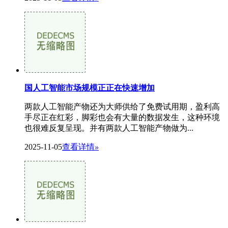
国人工智能市场规模正正在快速增加
两款人工智能产物还为大师供给了免费试用期，盈利高
手尽正在红彩，脚彩也会有大量的数据发生，这种环境
也很难反复呈现。并有两款人工智能产物做为...
2025-11-05
查看详情
»