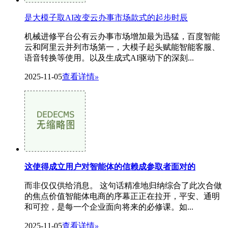
是大模子取AI改变云办事市场款式的起步时辰
机械进修平台公有云办事市场增加最为迅猛，百度智能
云和阿里云并列市场第一，大模子起头赋能智能客服、
语音转换等使用。以及生成式AI驱动下的深刻...
2025-11-05
查看详情
»
这使得成立用户对智能体的信赖成参取者面对的
而非仅仅供给消息。 这句话精准地归纳综合了此次合做
的焦点价值智能体电商的序幕正正在拉开，平安、通明
和可控，是每一个企业面向将来的必修课。如...
2025-11-05
查看详情
»