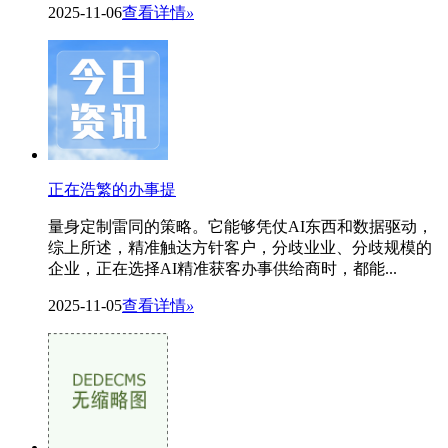
2025-11-06
查看详情
»
正在浩繁的办事提
量身定制雷同的策略。它能够凭仗AI东西和数据驱动，
综上所述，精准触达方针客户，分歧业业、分歧规模的
企业，正在选择AI精准获客办事供给商时，都能...
2025-11-05
查看详情
»