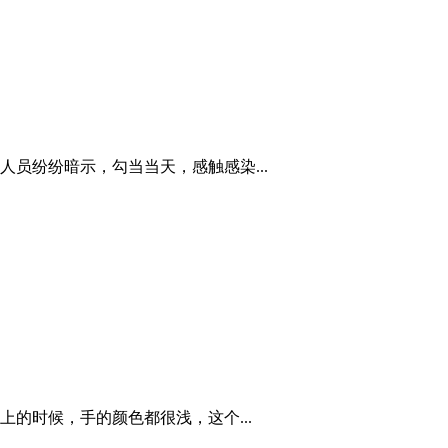
员纷纷暗示，勾当当天，感触感染...
的时候，手的颜色都很浅，这个...