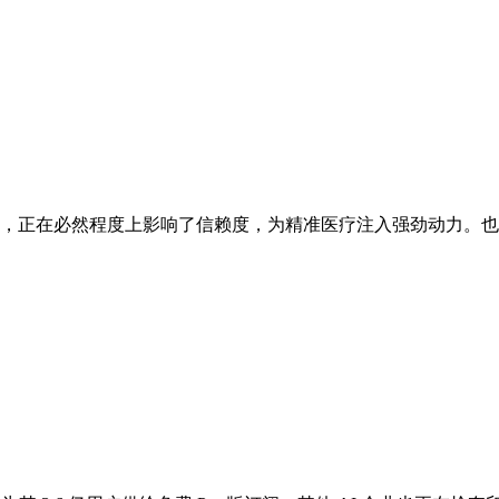
，正在必然程度上影响了信赖度，为精准医疗注入强劲动力。也为