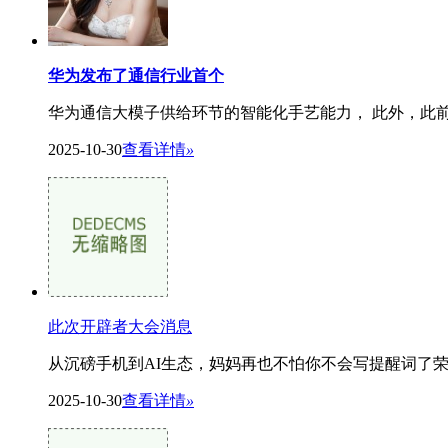
华为发布了通信行业首个
华为通信大模子供给环节的智能化手艺能力， 此外，此前
2025-10-30
查看详情
»
此次开辟者大会消息
从沉磅手机到AI生态，妈妈再也不怕你不会写提醒词了荣耀再
2025-10-30
查看详情
»