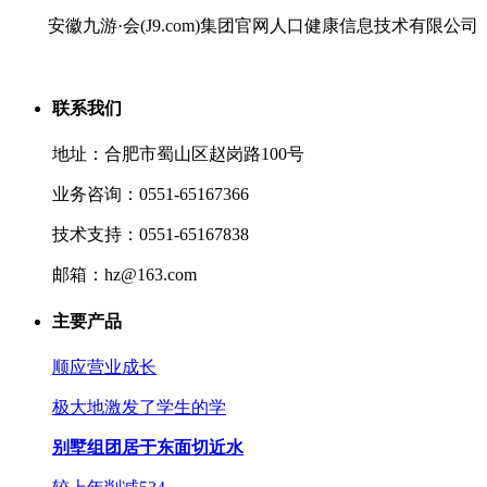
安徽九游·会(J9.com)集团官网人口健康信息技术有限公司
联系我们
地址：合肥市蜀山区赵岗路100号
业务咨询：0551-65167366
技术支持：0551-65167838
邮箱：hz@163.com
主要产品
顺应营业成长
极大地激发了学生的学
别墅组团居于东面切近水