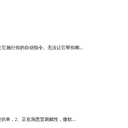
让它施行你的自动指令。无法让它帮你阐...
单，2、正在洞悉贸易赋性，微软...