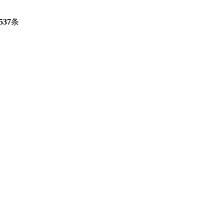
537
条