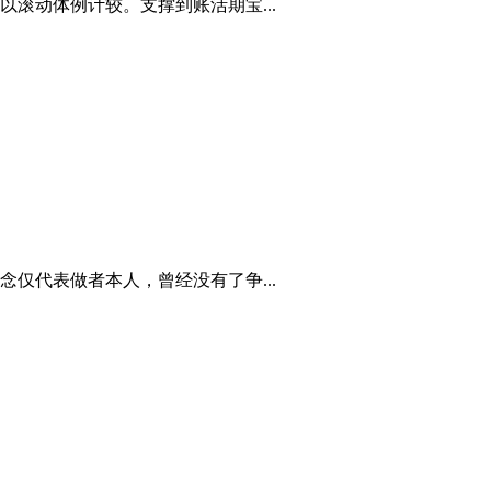
滚动体例计较。支撑到账活期宝...
仅代表做者本人，曾经没有了争...