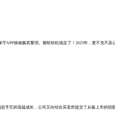
保守APP操做极其繁琐。都给轻松搞定了！2025年，更不克不及
息手艺的迅猛成长，公司又向结合买卖所提交了从板上市的招股仿