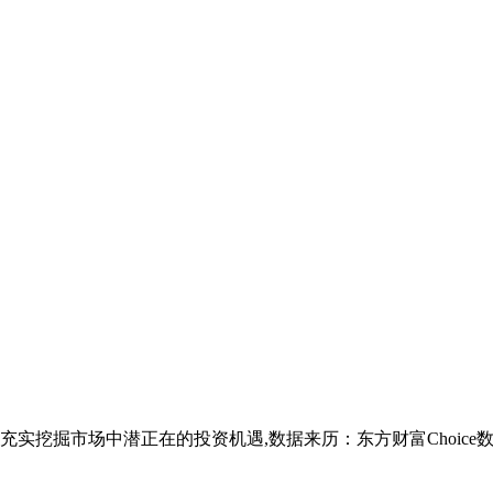
充实挖掘市场中潜正在的投资机遇,数据来历：东方财富Choice数