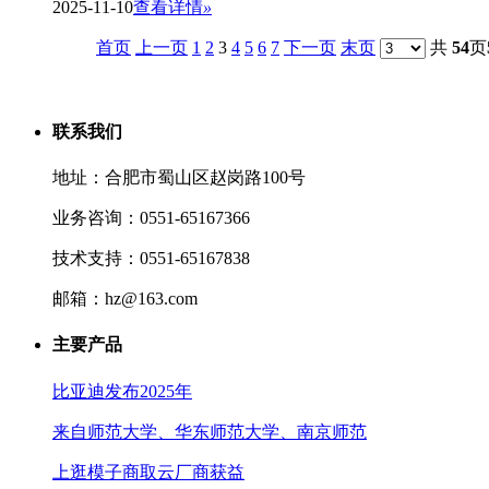
2025-11-10
查看详情
»
首页
上一页
1
2
3
4
5
6
7
下一页
末页
共
54
页
联系我们
地址：合肥市蜀山区赵岗路100号
业务咨询：0551-65167366
技术支持：0551-65167838
邮箱：hz@163.com
主要产品
比亚迪发布2025年
来自师范大学、华东师范大学、南京师范
上逛模子商取云厂商获益