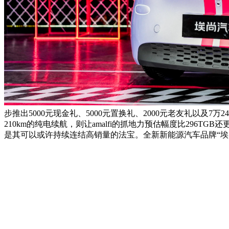
步推出5000元现金礼、5000元置换礼、2000元老友礼以
210km的纯电续航，则让amalfi的抓地力预估幅度比296TG
是其可以或许持续连结高销量的法宝。全新新能源汽车品牌“埃