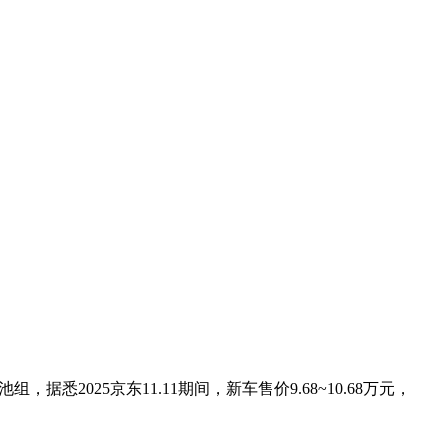
悉2025京东11.11期间，新车售价9.68~10.68万元，