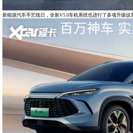
新能源汽车手艺线日，全新V5.0车机系统也进行了多项升级设