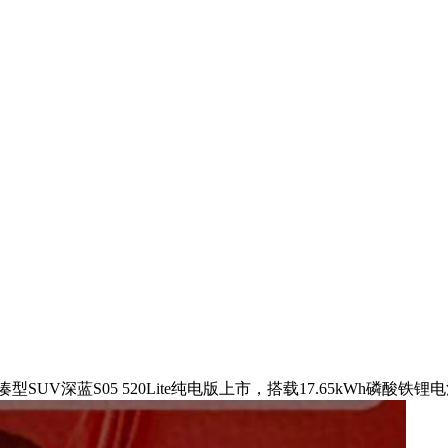
05 520Lite纯电版上市，搭载17.65kWh磷酸铁锂电池组，据