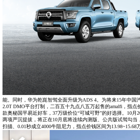
能。同时，华为乾崑智驾全面升级为ADS 4。为将来15年
2.0T DMO平台打制，二百五十九点八五万起售的amalfi，指
款奥秘国平易近好车，37万级价位“可城可野”的好选择。10月
两项严沉提拔，将正在10月底将连续内测版、公共版试驾勾当，
扫描、0.01秒成立4000牛阻尼力，指点价钱区间为13.98~15.6