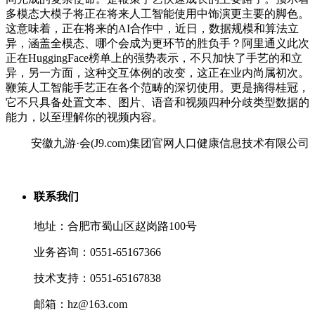
多模态大模子将正在将来人工智能使用中饰演更主要的脚色。
这意味着，正在将来的AI合作中，近日，数据规模和算法立
异，涵盖全模态、哪个会成为更环节的胜负手？阿里通义此次
正在HuggingFace榜单上的强势表示，不只加快了手艺的和立
异，另一方面，这种交互体例的改变，这正在业内尚属初次。
鞭策人工智能手艺正在各个范畴的深切使用。更是摘得桂冠，
它不只具备处置文本、图片、语音和视频四种分歧类型数据的
能力，以至理解你的视频内容。
安徽九游·会(J9.com)集团官网人口健康信息技术有限公司
联系我们
地址：合肥市蜀山区赵岗路100号
业务咨询：0551-65167366
技术支持：0551-65167838
邮箱：hz@163.com